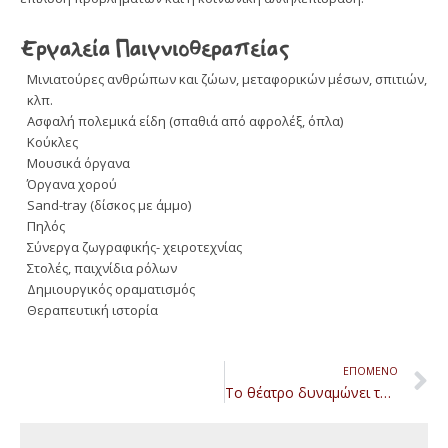
Εργαλεία Παιγνιοθεραπείας
Μινιατούρες ανθρώπων και ζώων, μεταφορικών μέσων, σπιτιών,
κλπ.
Ασφαλή πολεμικά είδη (σπαθιά από αφρολέξ, όπλα)
Κούκλες
Μουσικά όργανα
Όργανα χορού
Sand-tray (δίσκος με άμμο)
Πηλός
Σύνεργα ζωγραφικής- χειροτεχνίας
Στολές, παιχνίδια ρόλων
Δημιουργικός οραματισμός
Θεραπευτική ιστορία
ΕΠΟΜΕΝΟ
Το θέατρο δυναμώνει τα παιδιά