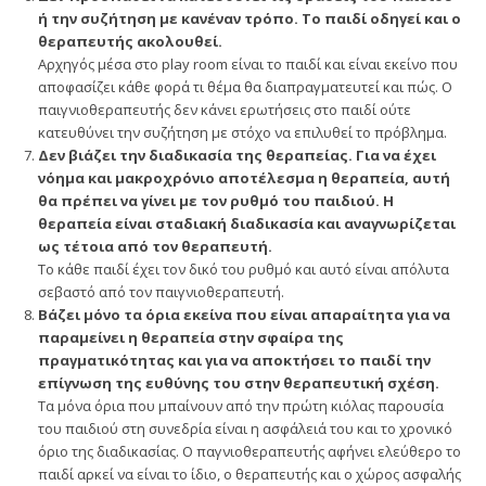
ή την συζήτηση με κανέναν τρόπο. Το παιδί οδηγεί και ο
θεραπευτής ακολουθεί.
Αρχηγός μέσα στο play room είναι το παιδί και είναι εκείνο που
αποφασίζει κάθε φορά τι θέμα θα διαπραγματευτεί και πώς. Ο
παιγνιοθεραπευτής δεν κάνει ερωτήσεις στο παιδί ούτε
κατευθύνει την συζήτηση με στόχο να επιλυθεί το πρόβλημα.
Δεν βιάζει την διαδικασία της θεραπείας. Για να έχει
νόημα και μακροχρόνιο αποτέλεσμα η θεραπεία, αυτή
θα πρέπει να γίνει με τον ρυθμό του παιδιού. Η
θεραπεία είναι σταδιακή διαδικασία και αναγνωρίζεται
ως τέτοια από τον θεραπευτή.
Το κάθε παιδί έχει τον δικό του ρυθμό και αυτό είναι απόλυτα
σεβαστό από τον παιγνιοθεραπευτή.
Βάζει μόνο τα όρια εκείνα που είναι απαραίτητα για να
παραμείνει η θεραπεία στην σφαίρα της
πραγματικότητας και για να αποκτήσει το παιδί την
επίγνωση της ευθύνης του στην θεραπευτική σχέση.
Τα μόνα όρια που μπαίνουν από την πρώτη κιόλας παρουσία
του παιδιού στη συνεδρία είναι η ασφάλειά του και το χρονικό
όριο της διαδικασίας. Ο παγνιοθεραπευτής αφήνει ελεύθερο το
παιδί αρκεί να είναι το ίδιο, ο θεραπευτής και ο χώρος ασφαλής