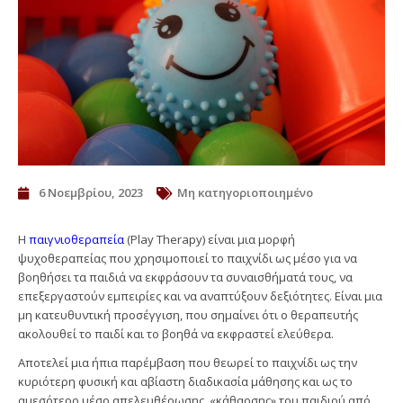
6 Νοεμβρίου, 2023
Μη κατηγοριοποιημένο
Η
παιγνιοθεραπεία
(Play Therapy) είναι μια μορφή
ψυχοθεραπείας που χρησιμοποιεί το παιχνίδι ως μέσο για να
βοηθήσει τα παιδιά να εκφράσουν τα συναισθήματά τους, να
επεξεργαστούν εμπειρίες και να αναπτύξουν δεξιότητες. Είναι μια
μη κατευθυντική προσέγγιση, που σημαίνει ότι ο θεραπευτής
ακολουθεί το παιδί και το βοηθά να εκφραστεί ελεύθερα.
Αποτελεί μια ήπια παρέμβαση που θεωρεί το παιχνίδι ως την
κυριότερη φυσική και αβίαστη διαδικασία μάθησης και ως το
αμεσότερο μέσο απελευθέρωσης, «κάθαρσης» του παιδιού από